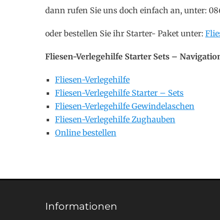
dann rufen Sie uns doch einfach an, unter: 0
oder bestellen Sie ihr Starter- Paket unter:
Fli
Fliesen-Verlegehilfe Starter Sets – Navigatio
Fliesen-Verlegehilfe
Fliesen-Verlegehilfe Starter – Sets
Fliesen-Verlegehilfe Gewindelaschen
Fliesen-Verlegehilfe Zughauben
Online bestellen
Informationen