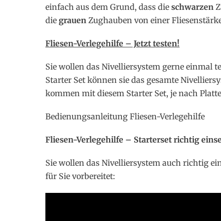
einfach aus dem Grund, dass die
schwarzen
Z
die
grauen
Zughauben von einer Fliesenstärk
Fliesen-Verlegehilfe – Jetzt testen!
Sie wollen das Nivelliersystem gerne einmal t
Starter Set können sie das gesamte Nivelliersy
kommen mit diesem Starter Set, je nach Platte
Bedienungsanleitung Fliesen-Verlegehilfe
Fliesen-Verlegehilfe – Starterset richtig eins
Sie wollen das Nivelliersystem auch richtig
für Sie vorbereitet: