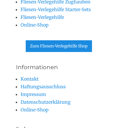
Fliesen-Verlegehilfe Zughauben
Fliesen-Verlegehilfe Starter-Sets
Fliesen-Verlegehilfe
Online-Shop
Zum Fliesen-Verlegehilfe Shop
Informationen
Kontakt
Haftungsausschluss
Impressum
Datenschutzerklärung
Online-Shop