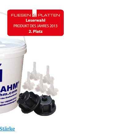
 Stärke