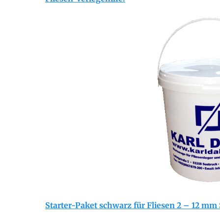
Starter-Paket schwarz für Fliesen 2 – 12 mm